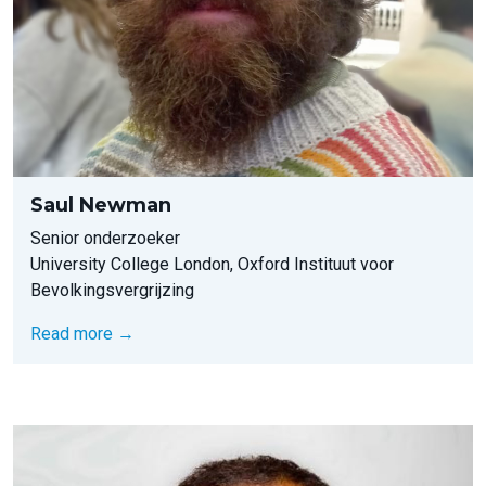
Saul Newman
Senior onderzoeker
University College London, Oxford Instituut voor
Bevolkingsvergrijzing
Read more →