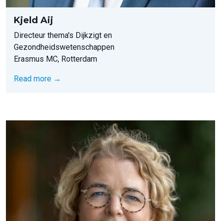
Kjeld Aij
Directeur thema's Dijkzigt en
Gezondheidswetenschappen
Erasmus MC, Rotterdam
Read more →