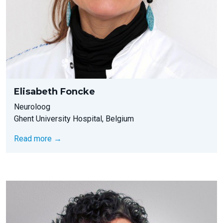
Elisabeth Foncke
Neuroloog
Ghent University Hospital, Belgium
Read more →