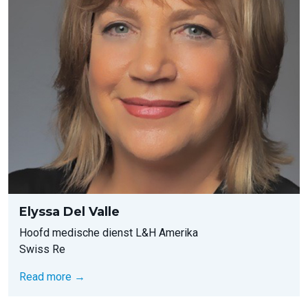
Elyssa Del Valle
Hoofd medische dienst L&H Amerika
Swiss Re
Read more →