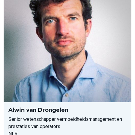
Alwin van Drongelen
Senior wetenschapper vermoeidheidsmanagement en
prestaties van operators
NLR