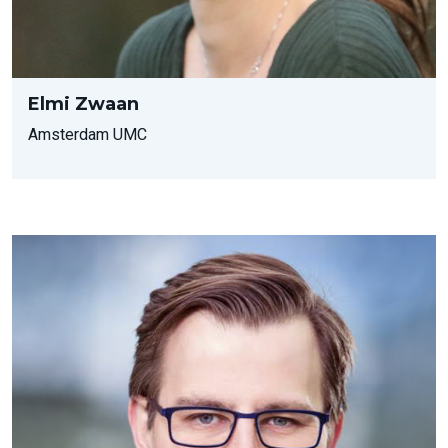
Elmi Zwaan
Amsterdam UMC