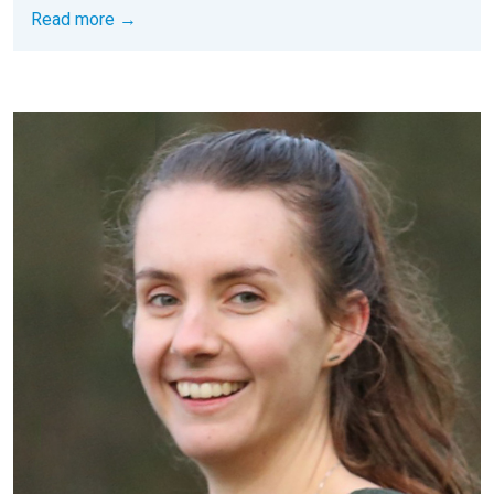
Read more →