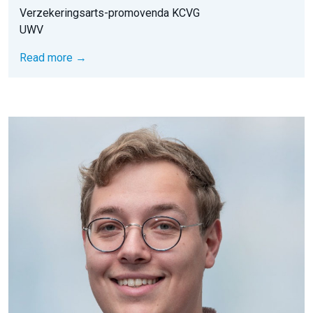
Verzekeringsarts-promovenda KCVG
UWV
Read more →