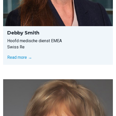
Debby Smith
Hoofd medische dienst EMEA
Swiss Re
Read more →