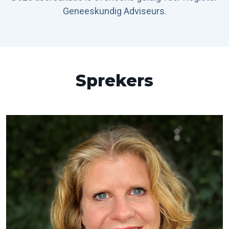
Geneeskundig Adviseurs.
Sprekers