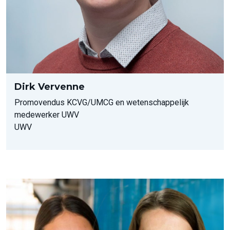
Dirk Vervenne
Promovendus KCVG/UMCG en wetenschappelijk
medewerker UWV
UWV