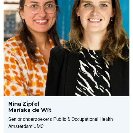
Nina Zipfel
Mariska de Wit
Senior onderzoekers Public & Occupational Health
Amsterdam UMC