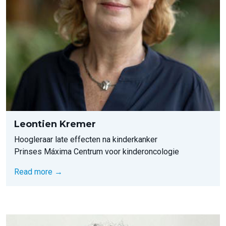
Leontien Kremer
Hoogleraar late effecten na kinderkanker
Prinses Máxima Centrum voor kinderoncologie
Read more →