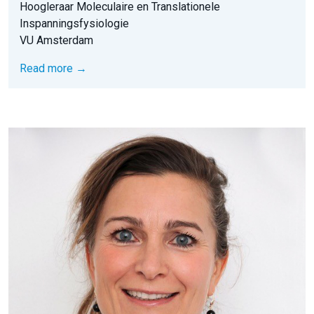
Hoogleraar Moleculaire en Translationele
Inspanningsfysiologie
VU Amsterdam
Read more →