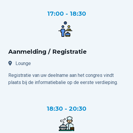
17:00 - 18:30
Aanmelding / Registratie
Lounge
Registratie van uw deelname aan het congres vindt
plaats bij de informatiebalie op de eerste verdieping.
18:30 - 20:30