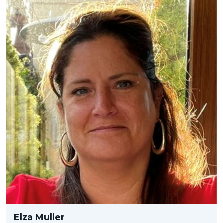
Elza Muller