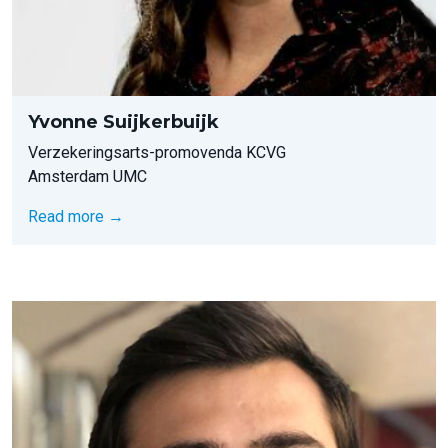
Yvonne Suijkerbuijk
Verzekeringsarts-promovenda KCVG
Amsterdam UMC
Read more →