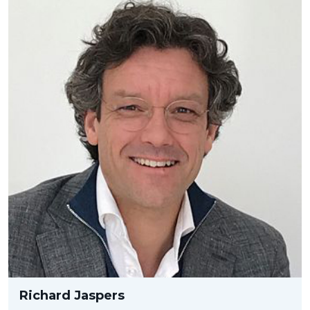
Richard Jaspers