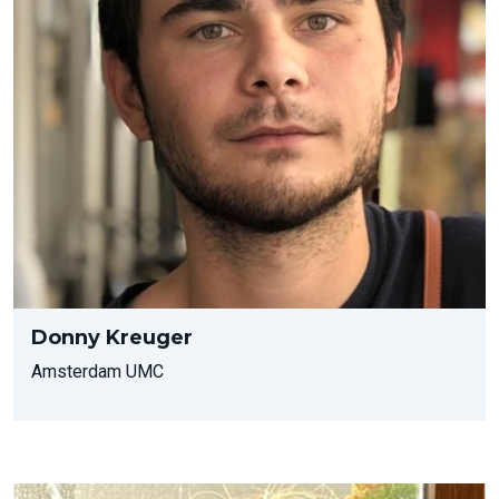
Donny Kreuger
Amsterdam UMC