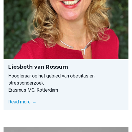
Liesbeth van Rossum
Hoogleraar op het gebied van obesitas en
stressonderzoek
Erasmus MC, Rotterdam
Read more →