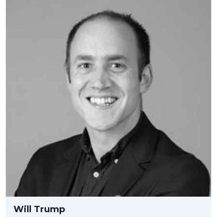
Will Trump