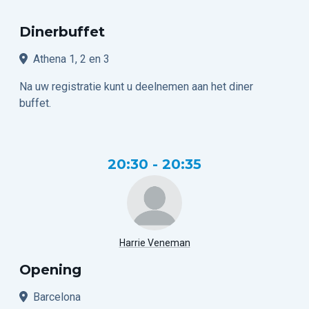
Dinerbuffet
Athena 1, 2 en 3
Na uw registratie kunt u deelnemen aan het diner
buffet.
20:30 - 20:35
Harrie Veneman
Opening
Barcelona