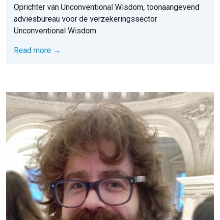
Oprichter van Unconventional Wisdom, toonaangevend
adviesbureau voor de verzekeringssector
Unconventional Wisdom
Read more →