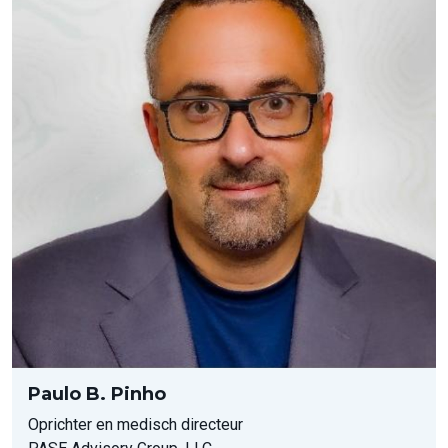
Paulo B. Pinho
Oprichter en medisch directeur