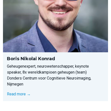
Boris Nikolai Konrad
Geheugenexpert, neurowetenschapper, keynote
speaker, 8x wereldkampioen geheugen (team)
Donders Centrum voor Cognitieve Neuroimaging,
Nijmegen
Read more →