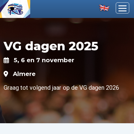
VG dagen 2025
5, 6 en 7 november
Almere
Graag tot volgend jaar op de VG dagen 2026