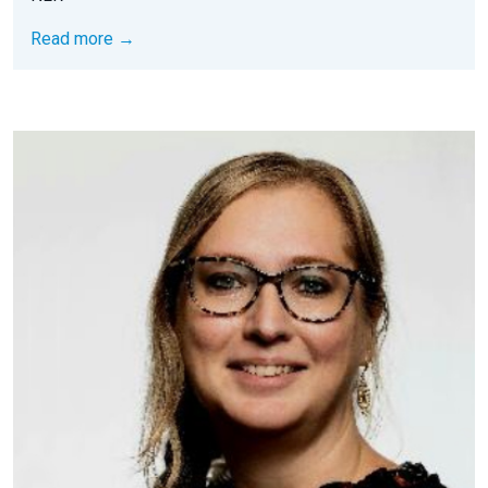
Read more →